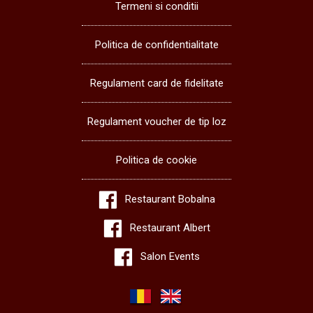
Termeni si conditii
Politica de confidentialitate
Regulament card de fidelitate
Regulament voucher de tip loz
Politica de cookie
Restaurant Bobalna
Restaurant Albert
Salon Events