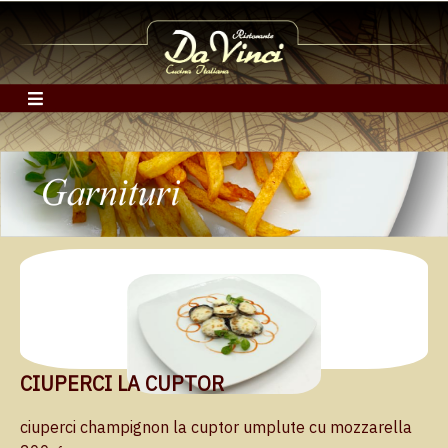
CIUPERCI LA CUPTOR
ciuperci champignon la cuptor umplute cu mozzarella