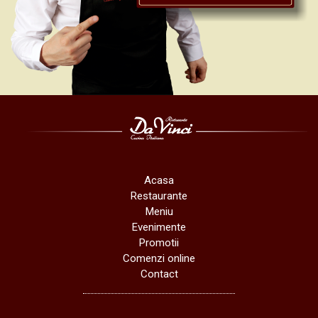
Acasa
Restaurante
Meniu
Evenimente
Promotii
Comenzi online
Contact