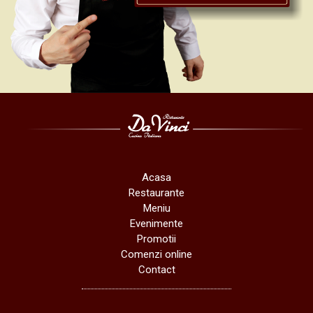
Acasa
Restaurante
Meniu
Evenimente
Promotii
Comenzi online
Contact