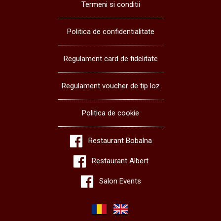
Termeni si conditii
Politica de confidentialitate
Regulament card de fidelitate
Regulament voucher de tip loz
Politica de cookie
Restaurant Bobalna
Restaurant Albert
Salon Events