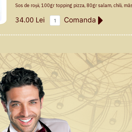
Sos de roșii, 100gr topping pizza, 80gr salam, chili, mă
34.00 Lei
Comanda