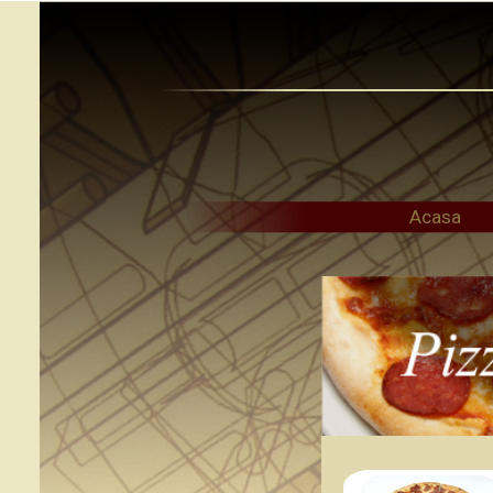
Acasa