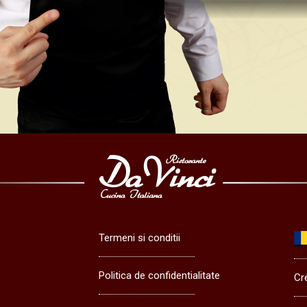
Termeni si conditii
Politica de confidentialitate
Cr