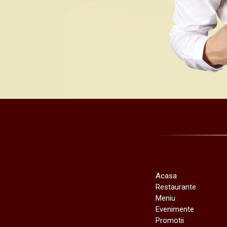
Acasa
Restaurante
Meniu
Evenimente
Promotii