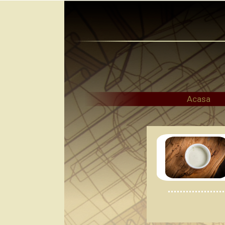
Acasa