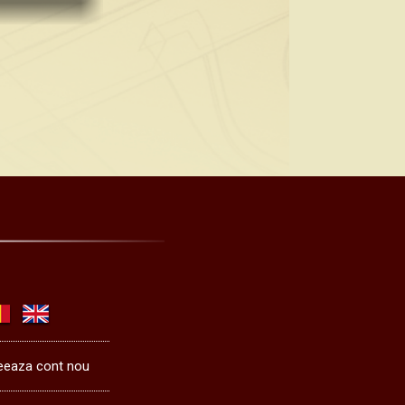
eeaza cont nou