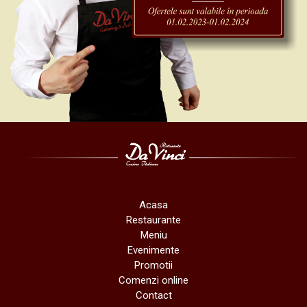
Acasa
Restaurante
Meniu
Evenimente
Promotii
Comenzi online
Contact