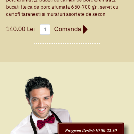
bucati fleica de porc afumata 650-700 gr , servit cu
cartofi taranesti si muraturi asortate de sezon
140.00 Lei
Comanda